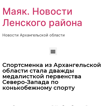
Маяк. Новости
Ленского района
Новости Архангельской области
Спортсменка из Архангельской
области стала дважды
медалисткой первенства
Северо-Запада по
конькобежному спорту