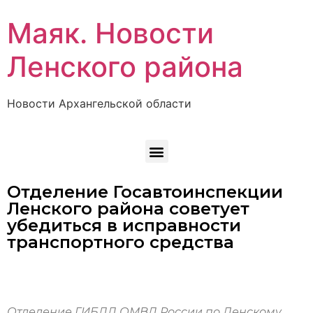
Маяк. Новости
Ленского района
Новости Архангельской области
Отделение Госавтоинспекции
Ленского района советует
убедиться в исправности
транспортного средства
Отделение ГИБДД ОМВД России по Ленскому