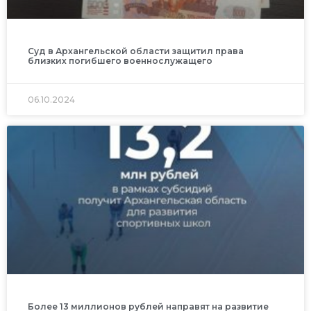
Суд в Архангельской области защитил права
близких погибшего военнослужащего
06.10.2024
Более 13 миллионов рублей направят на развитие