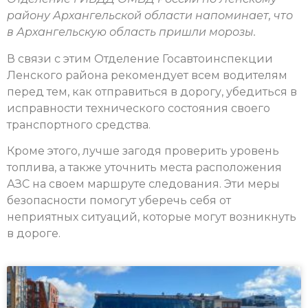
району Архангельской области напоминает, что
в Архангельскую область пришли морозы.
В связи с этим Отделение Госавтоинспекции
Ленского района рекомендует всем водителям
перед тем, как отправиться в дорогу, убедиться в
исправности технического состояния своего
транспортного средства.
Кроме этого, лучше загодя проверить уровень
топлива, а также уточнить места расположения
АЗС на своем маршруте следования. Эти меры
безопасности помогут уберечь себя от
неприятных ситуаций, которые могут возникнуть
в дороге.