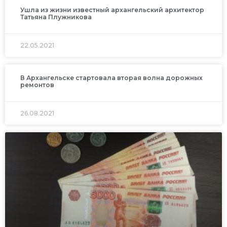
Ушла из жизни известный архангельский архитектор
Татьяна Плужникова
22.05.2021
В Архангельске стартовала вторая волна дорожных
ремонтов
26.08.2021