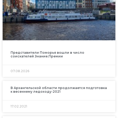
Представители Поморья вошли в число
соискателей Знание.Премии
07.08.2026
В Архангельской области продолжается подготовка
к весеннему ледоходу-2021
17.02.2021