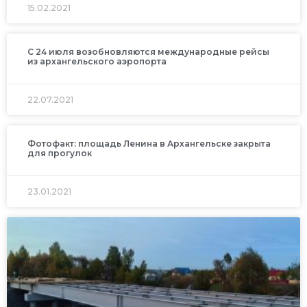
15.02.2021
С 24 июля возобновляются международные рейсы
из архангельского аэропорта
22.07.2021
Фотофакт: площадь Ленина в Архангельске закрыта
для прогулок
23.01.2021