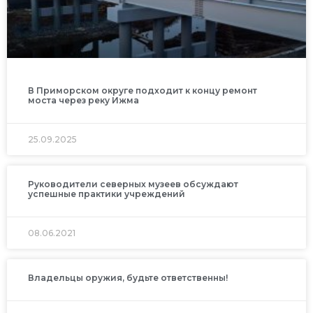
В Приморском округе подходит к концу ремонт
моста через реку Ижма
25.09.2025
Руководители северных музеев обсуждают
успешные практики учреждений
08.06.2021
Владельцы оружия, будьте ответственны!