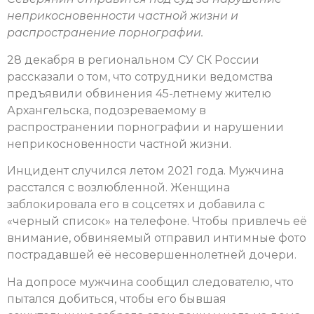
неприкосновенности частной жизни и
распространение порнографии.
28 декабря в региональном СУ СК России
рассказали о том, что сотрудники ведомства
предъявили обвинения 45-летнему жителю
Архангельска, подозреваемому в
распространении порнографии и нарушении
неприкосновенности частной жизни.
Инцидент случился летом 2021 года. Мужчина
расстался с возлюбленной. Женщина
заблокировала его в соцсетях и добавила с
«черный список» на телефоне. Чтобы привлечь её
внимание, обвиняемый отправил интимные фото
пострадавшей её несовершеннолетней дочери.
На допросе мужчина сообщил следователю, что
пытался добиться, чтобы его бывшая