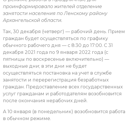
проинформировало жителей отделение
занятости населения по Ленскому району
Архангельской области.
Так, 30 декабря (четверг) — рабочий день. Прием
граждан будет осуществляться по графику
обычного рабочего дня — с 8:30 до 17:00. С 31
декабря 2021 года по 9 января 2022 года (с
пятницы по воскресенье включительно) —
выходные дни; в эти дни не будет
осуществляться постановка на учет в службе
занятости и перерегистрация безработных
граждан. Предоставление всех государственных
услуг гражданам и работодателям возобновится
после окончания нерабочих дней.
А 10 января (в понедельник) возобновится работа
в обычном режиме.