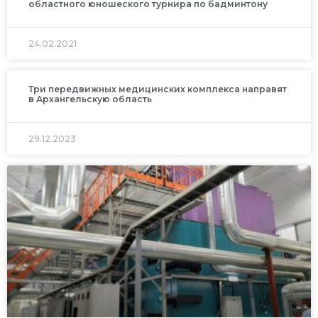
областного юношеского турнира по бадминтону
24.02.2021
Три передвижных медицинских комплекса направят
в Архангельскую область
29.12.2023