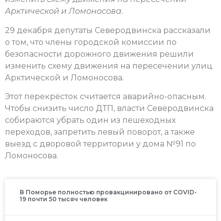
Арктической и Ломоносова.
29 декабря депутаты Северодвинска рассказали
о том, что члены городской комиссии по
безопасности дорожного движения решили
изменить схему движения на пересечении улиц
Арктической и Ломоносова.
Этот перекрёсток считается аварийно-опасным.
Чтобы снизить число ДТП, власти Северодвинска
собираются убрать один из пешеходных
переходов, запретить левый поворот, а также
выезд с дворовой территории у дома №91 по
Ломоносова.
В Поморье полностью провакцинировано от COVID-
19 почти 50 тысяч человек