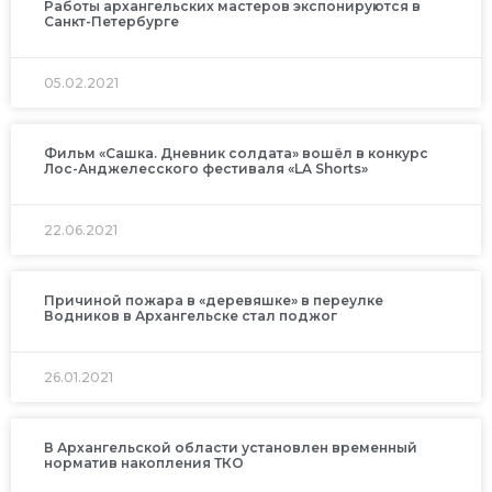
Работы архангельских мастеров экспонируются в
Санкт-Петербурге
05.02.2021
Фильм «Сашка. Дневник солдата» вошёл в конкурс
Лос-Анджелесского фестиваля «LA Shorts»
22.06.2021
Причиной пожара в «деревяшке» в переулке
Водников в Архангельске стал поджог
26.01.2021
В Архангельской области установлен временный
норматив накопления ТКО