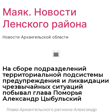
Маяк. Новости
Ленского района
Новости Архангельской области
На сборе подразделений
территориальной подсистемы
предупреждения и ликвидации
чрезвычайных ситуаций
побывал глава Поморья
Александр Цыбульский
Глава Архангельского региона Александр