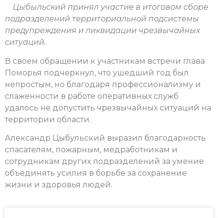
Цыбыльский принял участие в итоговом сборе
подразделений территориальной подсистемы
предупреждения и ликвидации чрезвычайных
ситуаций.
В своем обращении к участникам встречи глава
Поморья подчеркнул, что ушедший год был
непростым, но благодаря профессионализму и
слаженности в работе оперативных служб
удалось не допустить чрезвычайных ситуаций на
территории области.
Александр Цыбульский выразил благодарность
спасателям, пожарным, медработникам и
сотрудникам других подразделений за умение
объединять усилия в борьбе за сохранение
жизни и здоровья людей.