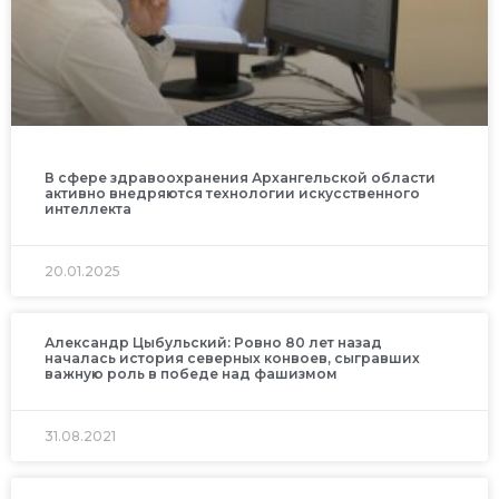
В сфере здравоохранения Архангельской области
активно внедряются технологии искусственного
интеллекта
20.01.2025
Александр Цыбульский: Ровно 80 лет назад
началась история северных конвоев, сыгравших
важную роль в победе над фашизмом
31.08.2021