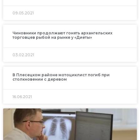
09.05.2021
Чиновники продолжают гонять архангельских
торговцев рыбой на рынке у «Диеты»
03.02.2021
В Плесецком районе мотоциклист погиб при
столкновении с деревом
16.06.2021