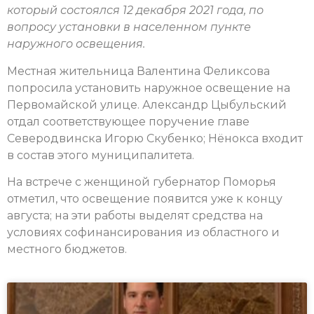
который состоялся 12 декабря 2021 года, по
вопросу установки в населенном пункте
наружного освещения.
Местная жительница Валентина Феликсова
попросила установить наружное освещение на
Первомайской улице. Александр Цыбульский
отдал соответствующее поручение главе
Северодвинска Игорю Скубенко; Нёнокса входит
в состав этого муниципалитета.
На встрече с женщиной губернатор Поморья
отметил, что освещение появится уже к концу
августа; на эти работы выделят средства на
условиях софинансирования из областного и
местного бюджетов.