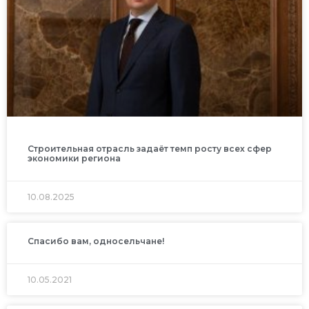
Строительная отрасль задаёт темп росту всех сфер
экономики региона
10.08.2025
Спасибо вам, односельчане!
10.05.2021