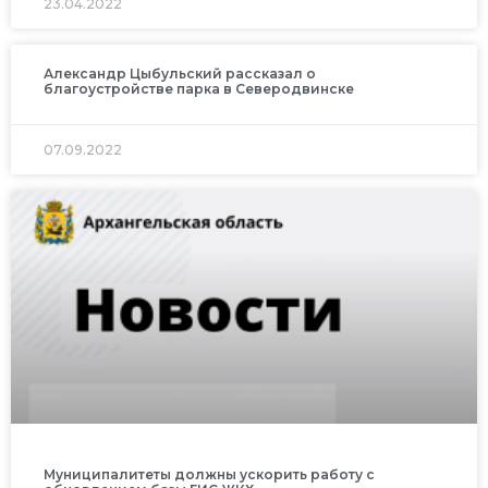
23.04.2022
Александр Цыбульский рассказал о
благоустройстве парка в Северодвинске
07.09.2022
Муниципалитеты должны ускорить работу с