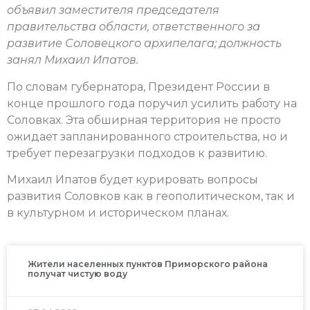
объявил заместителя председателя
правительства области, ответственного за
развитие Соловецкого архипелага; должность
занял Михаил Ипатов.
По словам губернатора, Президент России в
конце прошлого года поручил усилить работу на
Соловках. Эта обширная территория не просто
ожидает запланированного строительства, но и
требует перезагрузки подходов к развитию.
Михаил Ипатов будет курировать вопросы
развития Соловков как в геополитическом, так и
в культурном и историческом планах.
Жители населенных пунктов Приморского района
получат чистую воду