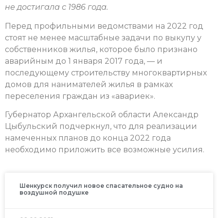
не достигала с 1986 года.
Перед профильными ведомствами на 2022 год
стоят не менее масштабные задачи по выкупу у
собственников жилья, которое было признано
аварийным до 1 января 2017 года, — и
последующему строительству многоквартирных
домов для нанимателей жилья в рамках
переселения граждан из «авариек».
Губернатор Архангельской области Александр
Цыбульский подчеркнул, что для реализации
намеченных планов до конца 2022 года
необходимо приложить все возможные усилия.
Шенкурск получил новое спасательное судно на
воздушной подушке