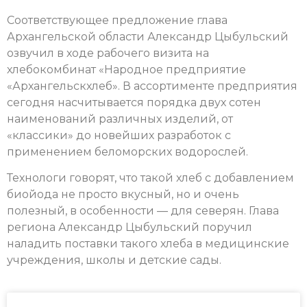
Соответствующее предложение глава
Архангельской области Александр Цыбульский
озвучил в ходе рабочего визита на
хлебокомбинат «Народное предприятие
«Архангельскхлеб». В ассортименте предприятия
сегодня насчитывается порядка двух сотен
наименований различных изделий, от
«классики» до новейших разработок с
применением беломорских водорослей.
Технологи говорят, что такой хлеб с добавлением
биойода не просто вкусный, но и очень
полезный, в особенности — для северян. Глава
региона Александр Цыбульский поручил
наладить поставки такого хлеба в медицинские
учреждения, школы и детские сады.