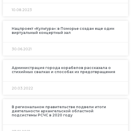
10.08.2023
Нацпроект «Культура»: в Поморье создан еще один
виртуальный концертный зал
30.06.2021
Администрация города корабелов рассказала о
стихийных свалках и способах их предотвращения
20.03.2022
В региональном правительстве подвели итоги
деятельности архангельской областной
подсистемы РСЧС в 2020 году