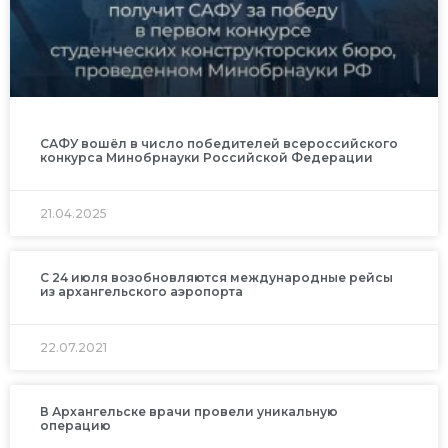
САФУ вошёл в число победителей всероссийского
конкурса Минобрнауки Российской Федерации
21.04.2025
С 24 июля возобновляются международные рейсы
из архангельского аэропорта
22.07.2021
В Архангельске врачи провели уникальную
операцию