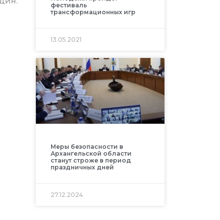
дин.
фестиваль
трансформационных игр
13.05.2021
Меры безопасности в
Архангельской области
станут строже в период
праздничных дней
27.12.2024