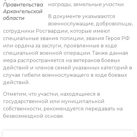
награды, земельные участки.
Правительства
Архангельской
В документе указываются
области
военнослужащие, добровольцы,
сотрудники Росгвардии, которые имеют
специальные звания полиции, звания Героя РФ
или ордена за заслуги, проявленные в ходе
специальной военной операции. Также данная
мера распространяется на ветеранов боевых
действий и членов семей указанных категорий в
случае гибели военнослужащего в ходе боевых
действий.
Отметим, что участки, находящиеся в
государственной или муниципальной
собственности, рекомендуется передавать на
безвозмездной основе.