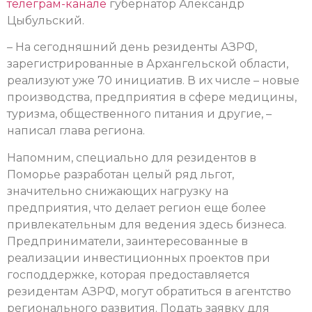
телеграм-канале
губернатор Александр
Цыбульский.
– На сегодняшний день резиденты АЗРФ,
зарегистрированные в Архангельской области,
реализуют уже 70 инициатив. В их числе – новые
производства, предприятия в сфере медицины,
туризма, общественного питания и другие, –
написал глава региона.
Напомним, специально для резидентов в
Поморье разработан целый ряд льгот,
значительно снижающих нагрузку на
предприятия, что делает регион еще более
привлекательным для ведения здесь бизнеса.
Предприниматели, заинтересованные в
реализации инвестиционных проектов при
господдержке, которая предоставляется
резидентам АЗРФ, могут обратиться в агентство
регионального развития. Подать заявку для