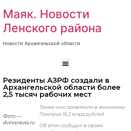
Маяк. Новости
Ленского района
Новости Архангельской области
Резиденты АЗРФ создали в
Архангельской области более
2,5 тысяч рабочих мест
Также они привлекли в экономику
Поморья 16,3 млрд рублей.
Фото —
dvinanews.ru
Об этом сообщил в своем