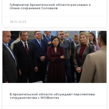
Губернатор Архангельской области рассказал о
плане сохранения Соловков
28.10.2023
В Архангельской области обсуждают перспективы
сотрудничества с Wildberries