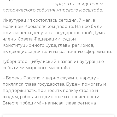
горд стать свидетелем
исторического события мирового масштаба.
Инаугурация состоялась сегодня, 7 мая, в
Большом Кремлевском дворце. На нее были
приглашены депутаты Государственной Думы,
члены Совета Федерации, судьи
Конституционного Суда, главы регионов,
выдающиеся деятели из различных сфер жизни.
Губернатор Цыбульский назвал инаугурацию
событием мирового масштаба.
– Беречь Россию и верно служить народу –
поклялся глава государства. Будем помогать и
поддерживать, приносить пользу стране и
людям, работая в единстве и сплоченности.
Вместе победим! – написал глава региона.