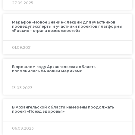
27.09.2025
Марафон «Новое Знание»: лекции для участников
проведут эксперты и участники проектов платформы
«Россия – страна возможностей»
01.09.2021
В прошлом году Архангельская область
пополнилась 84 новым медиками
13.03.2023
В Архангельской области намерены продолжать
проект «Поезд здоровья»
06.09.2023