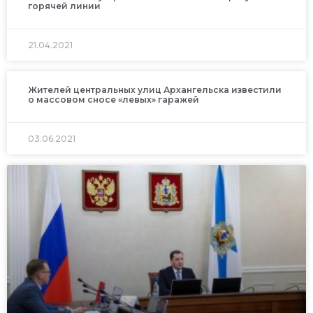
горячей линии
21.04.2021
Жителей центральных улиц Архангельска известили
о массовом сносе «левых» гаражей
03.06.2021