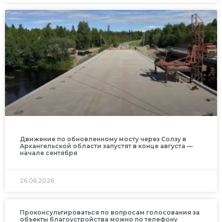
Движение по обновленному мосту через Солзу в
Архангельской области запустят в конце августа —
начале сентября
26.06.2026
Проконсультироваться по вопросам голосования за
объекты благоустройства можно по телефону