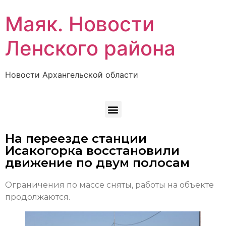
Маяк. Новости
Ленского района
Новости Архангельской области
На переезде станции
Исакогорка восстановили
движение по двум полосам
Ограничения по массе сняты, работы на объекте
продолжаются.