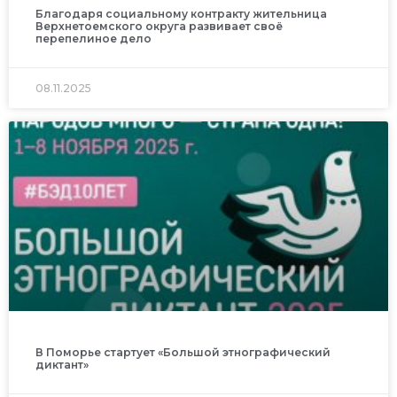
Благодаря социальному контракту жительница
Верхнетоемского округа развивает своё
перепелиное дело
08.11.2025
В Поморье стартует «Большой этнографический
диктант»