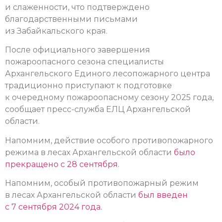
и слаженности, что подтверждено
благодарственными письмами
из Забайкальского края.
После официального завершения
пожароопасного сезона специалисты
Архангельского Единого лесопожарного центра
традиционно приступают к подготовке
к очередному пожароопасному сезону 2025 года,
сообщает пресс-служба ЕЛЦ Архангельской
области.
Напомним, действие особого противопожарного
режима в лесах Архангельской области
было
прекращено с 28 сентября.
Напомним, особый противопожарный режим
в лесах Архангельской области
был введен
с 7 сентября 2024 года.