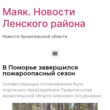
Маяк. Новости
Ленского района
Новости Архангельской области
В Поморье завершился
пожароопасный сезон
Соответствующее постановление было
подписано председателем Правительства
Архангельской области Алексеем Алсуфьевым.