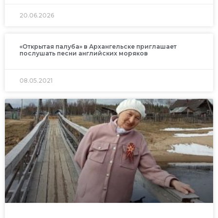
20.06.2026
«Открытая палуба» в Архангельске приглашает
послушать песни английских моряков
08.05.2021