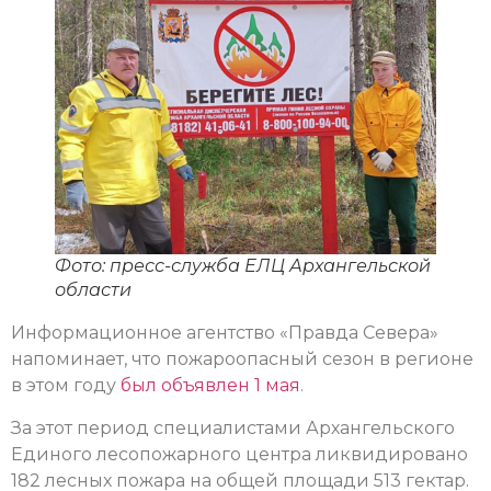
Фото: пресс-служба ЕЛЦ Архангельской
области
Информационное агентство «Правда Севера»
напоминает, что пожароопасный сезон в регионе
в этом году
был объявлен 1 мая
.
За этот период специалистами Архангельского
Единого лесопожарного центра ликвидировано
182 лесных пожара на общей площади 513 гектар.