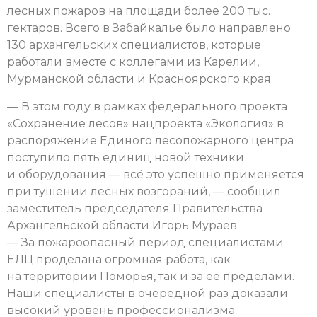
лесных пожаров на площади более 200 тыс.
гектаров. Всего в Забайкалье было направлено
130 архангельских специалистов, которые
работали вместе с коллегами из Карелии,
Мурманской области и Красноярского края.
— В этом году в рамках федерального проекта
«Сохранение лесов» нацпроекта «Экология» в
распоряжение Единого лесопожарного центра
поступило пять единиц новой техники
и оборудования — всё это успешно применяется
при тушении лесных возгораний, — сообщил
заместитель председателя Правительства
Архангельской области Игорь Мураев.
— За пожароопасный период специалистами
ЕЛЦ проделана огромная работа, как
на территории Поморья, так и за её пределами.
Наши специалисты в очередной раз доказали
высокий уровень профессионализма