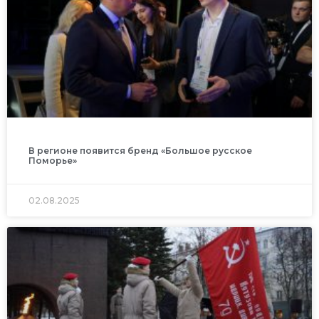
В регионе появится бренд «Большое русское
Поморье»
02.08.2025