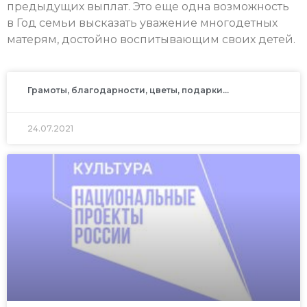
предыдущих выплат. Это еще одна возможность
в Год семьи высказать уважение многодетных
матерям, достойно воспитывающим своих детей.
Грамоты, благодарности, цветы, подарки…
24.07.2021