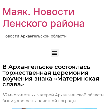
Маяк. Новости
Ленского района
Новости Архангельской области
В Архангельске состоялась
торжественная церемония
вручения знака «Материнская
слава»
35 многодетных матерей Архангельской области
были удостоены почетной награды