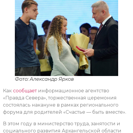
Фото: Александр Ярков
Как
сообщает
информационное агентство
«Правда Севера», торжественная церемония
состоялась накануне в рамках регионального
форума для родителей «Счастье — быть вместе».
В этом году в министерство труда, занятости и
социального развития Архангельской области