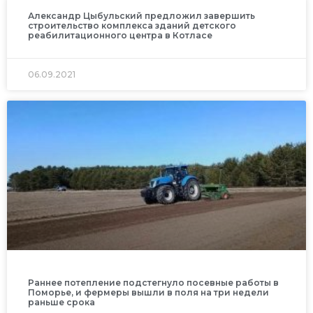
Александр Цыбульский предложил завершить
строительство комплекса зданий детского
реабилитационного центра в Котласе
06.09.2021
Раннее потепление подстегнуло посевные работы в
Поморье, и фермеры вышли в поля на три недели
раньше срока