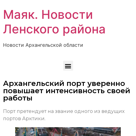
Маяк. Новости
Ленского района
Новости Архангельской области
Архангельский порт уверенно
повышает интенсивность своей
работы
Порт претендует на звание одного из ведущих
портов Арктики.