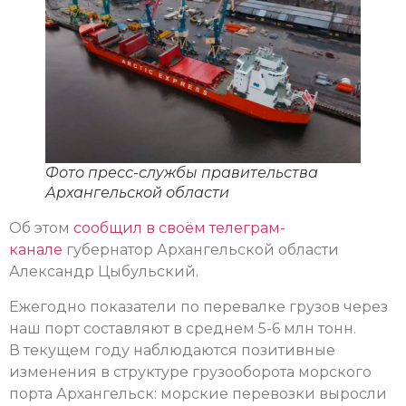
Фото пресс-службы правительства
Архангельской области
Об этом
сообщил в своём телеграм-
канале
губернатор Архангельской области
Александр Цыбульский.
Ежегодно показатели по перевалке грузов через
наш порт составляют в среднем 5-6 млн тонн.
В текущем году наблюдаются позитивные
изменения в структуре грузооборота морского
порта Архангельск: морские перевозки выросли