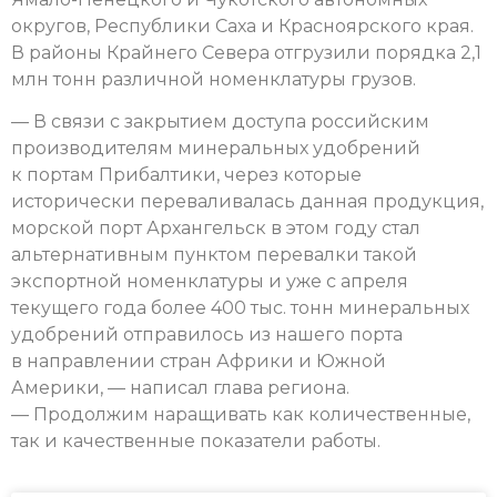
округов, Республики Саха и Красноярского края.
В районы Крайнего Севера отгрузили порядка 2,1
млн тонн различной номенклатуры грузов.
— В связи с закрытием доступа российским
производителям минеральных удобрений
к портам Прибалтики, через которые
исторически переваливалась данная продукция,
морской порт Архангельск в этом году стал
альтернативным пунктом перевалки такой
экспортной номенклатуры и уже с апреля
текущего года более 400 тыс. тонн минеральных
удобрений отправилось из нашего порта
в направлении стран Африки и Южной
Америки, — написал глава региона.
— Продолжим наращивать как количественные,
так и качественные показатели работы.