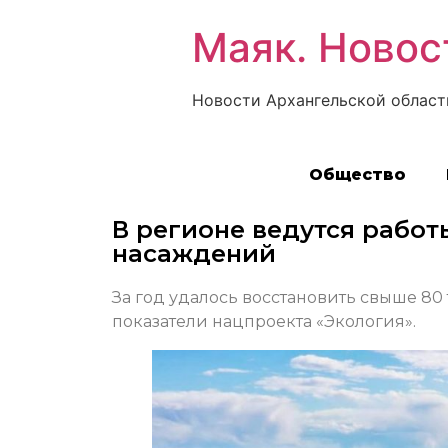
Маяк. Новос
Новости Архангельской област
Общество
В регионе ведутся рабо
насаждений
За год удалось восстановить свыше 80
показатели нацпроекта «Экология».