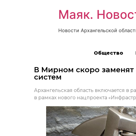
Маяк. Новос
Новости Архангельской област
Общество
В Мирном скоро заменят
систем
Архангельская область включается в 
в рамках нового нацпроекта «Инфрастр