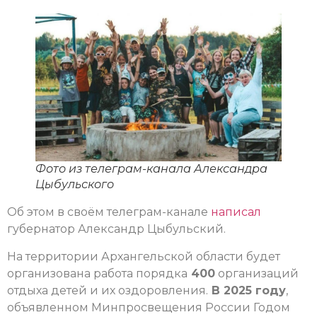
Фото из телеграм-канала Александра
Цыбульского
Об этом в своём телеграм-канале
написал
губернатор Александр Цыбульский.
На территории Архангельской области будет
организована работа порядка
400
организаций
отдыха детей и их оздоровления.
В 2025 году
,
объявленном Минпросвещения России Годом