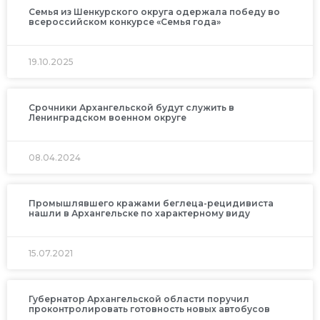
Семья из Шенкурского округа одержала победу во
всероссийском конкурсе «Семья года»
19.10.2025
Срочники Архангельской будут служить в
Ленинградском военном округе
08.04.2024
Промышлявшего кражами беглеца-рецидивиста
нашли в Архангельске по характерному виду
15.07.2021
Губернатор Архангельской области поручил
проконтролировать готовность новых автобусов