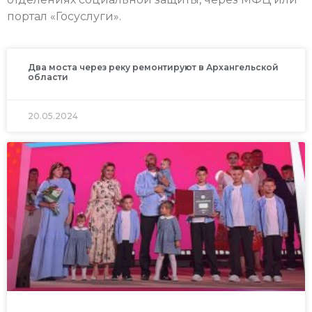
портал «Госуслуги».
Два моста через реку ремонтируют в Архангельской
области
20.05.2024