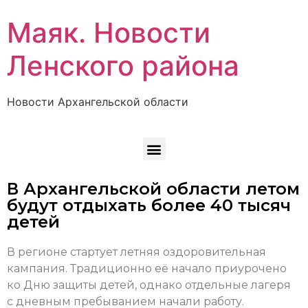
Маяк. Новости
Ленского района
Новости Архангельской области
В Архангельской области летом
будут отдыхать более 40 тысяч
детей
В регионе стартует летняя оздоровительная
кампания. Традиционно её начало приурочено
ко Дню защиты детей, однако отдельные лагеря
с дневным пребыванием начали работу.