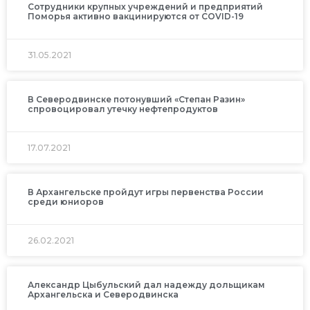
Сотрудники крупных учреждений и предприятий
Поморья активно вакцинируются от COVID-19
31.05.2021
В Северодвинске потонувший «Степан Разин»
спровоцировал утечку нефтепродуктов
17.07.2021
В Архангельске пройдут игры первенства России
среди юниоров
26.02.2021
Александр Цыбульский дал надежду дольщикам
Архангельска и Северодвинска