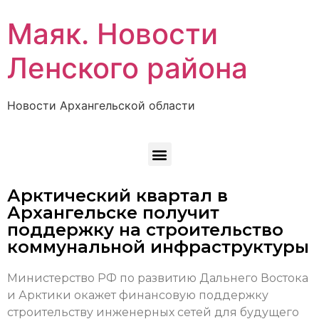
Маяк. Новости
Ленского района
Новости Архангельской области
Арктический квартал в
Архангельске получит
поддержку на строительство
коммунальной инфраструктуры
Министерство РФ по развитию Дальнего Востока
и Арктики окажет финансовую поддержку
строительству инженерных сетей для будущего