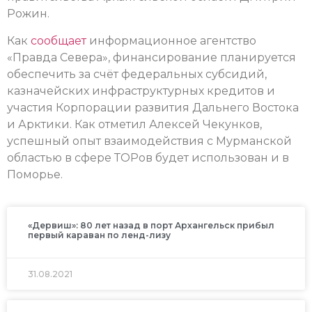
Рожин.
Как
сообщает
информационное агентство
«Правда Севера», финансирование планируется
обеспечить за счёт федеральных субсидий,
казначейских инфраструктурных кредитов и
участия Корпорации развития Дальнего Востока
и Арктики. Как отметил Алексей Чекунков,
успешный опыт взаимодействия с Мурманской
областью в сфере ТОРов будет использован и в
Поморье.
«Дервиш»: 80 лет назад в порт Архангельск прибыл
первый караван по ленд-лизу
31.08.2021