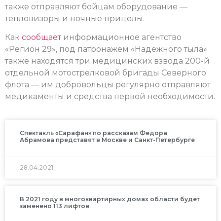
также отправляют бойцам оборудование —
тепловизоры и ночные прицелы.
Как
сообщает
информационное агентство
«Регион 29», под патронажем «Надежного тыла»
также находятся три медицинских взвода 200-й
отдельной мотострелковой бригады Северного
флота — им добровольцы регулярно отправляют
медикаменты и средства первой необходимости.
Спектакль «Сарафан» по рассказам Федора
Абрамова представят в Москве и Санкт-Петербурге
28.04.2021
В 2021 году в многоквартирных домах области будет
заменено 113 лифтов