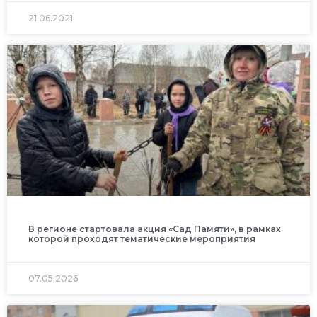
21.06.2021
В регионе стартовала акция «Сад Памяти», в рамках
которой проходят тематические мероприятия
07.05.2026