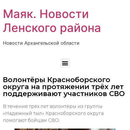
Маяк. Новости
Ленского района
Новости Архангельской области
Волонтёры Красноборского
округа на протяжении трёх лет
поддерживают участников СВО
В течение трёх лет волонтёры из группы
«Надежный тыл» Красноборского округа
помогают бойцам СВО.