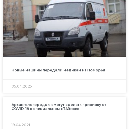
Новые машины передали медикам из Поморья
05.04.2025
Архангелогородцы смогут сделать прививку от
COVID-19 в специальном «ПАЗике»
19.04.2021