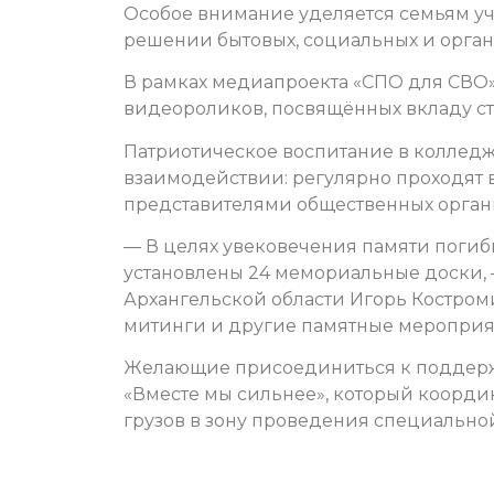
Особое внимание уделяется семьям уч
решении бытовых, социальных и орга
В рамках медиапроекта «СПО для СВО»
видеороликов, посвящённых вкладу ст
Патриотическое воспитание в колледжа
взаимодействии: регулярно проходят 
представителями общественных орган
— В целях увековечения памяти погиб
установлены 24 мемориальные доски,
Архангельской области Игорь Костром
митинги и другие памятные мероприя
Желающие присоединиться к поддержк
«Вместе мы сильнее», который коорди
грузов в зону проведения специально