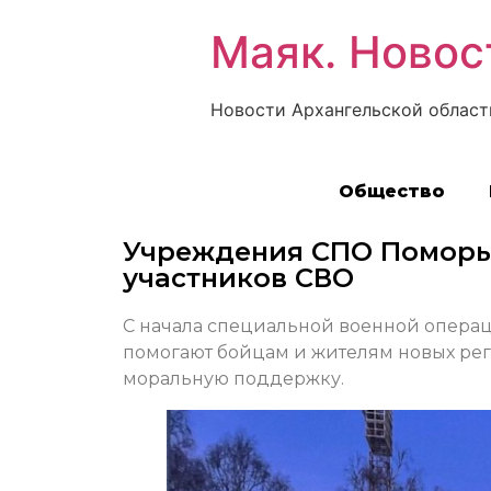
Маяк. Новос
Новости Архангельской област
Общество
Учреждения СПО Поморь
участников СВО
С начала специальной военной операц
помогают бойцам и жителям новых рег
моральную поддержку.