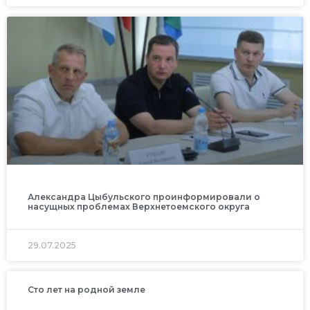
Александра Цыбульского проинформировали о
насущных проблемах Верхнетоемского округа
29.07.2025
Сто лет на родной земле