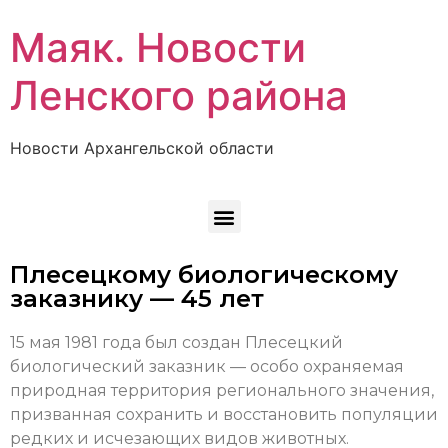
Маяк. Новости
Ленского района
Новости Архангельской области
Плесецкому биологическому
заказнику — 45 лет
15 мая 1981 года был создан Плесецкий
биологический заказник — особо охраняемая
природная территория регионального значения,
призванная сохранить и восстановить популяции
редких и исчезающих видов животных.