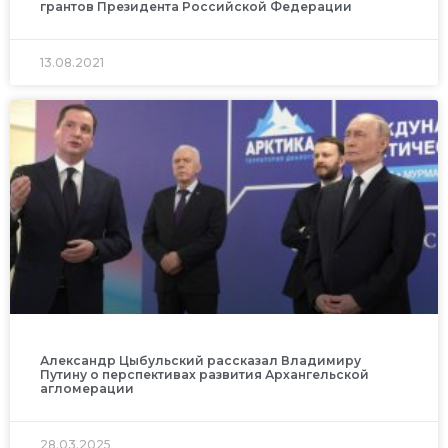
грантов Президента Российской Федерации
13.08.2021
Александр Цыбульский рассказал Владимиру
Путину о перспективах развития Архангельской
агломерации
28.03.2025