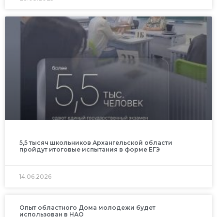
5,5 тысяч школьников Архангельской области
пройдут итоговые испытания в форме ЕГЭ
14.06.2026
Опыт областного Дома молодежи будет
использован в НАО