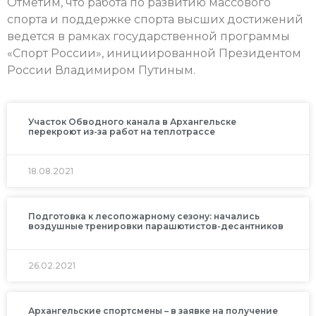
Отметим, что работа по развитию массового
спорта и поддержке спорта высших достижений
ведется в рамках государственной программы
«Спорт России», инициированной Президентом
России Владимиром Путиным.
Участок Обводного канала в Архангельске
перекроют из-за работ на теплотрассе
18.08.2021
Подготовка к лесопожарному сезону: начались
воздушные тренировки парашютистов-десантников
26.02.2021
Архангельские спортсмены – в заявке на получение