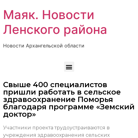
Маяк. Новости
Ленского района
Новости Архангельской области
Свыше 400 специалистов
пришли работать в сельское
здравоохранение Поморья
благодаря программе «Земский
доктор»
Участники проекта трудоустраиваются в
учреждения здравоохранения сельских