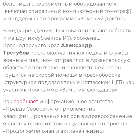
больницы с современным оборудованием
(включая спиральный компьютерный томограф)
и поддержка по программе «Земский доктор».
В медучреждения Поморья приезжают работать
и из других субъектов РФ. Уроженец
Краснодарского края
Александр
Трегубов
после окончания колледжа и службы
военным медиком отправился в Архангельскую
область по приглашению коллеги. Сейчас он
трудится на скорой помощи в Красноборске
(структурное подразделение Котласской ЦГБ) как
участник программы «Земский фельдшер».
Как
сообщает
информационное агентство
«Правда Севера», что привлечение
квалифицированных кадров в здравоохранение
является приоритетом национального проекта
«Продолжительная и активная жизнь».