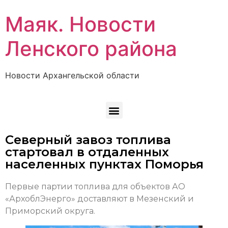
Маяк. Новости
Ленского района
Новости Архангельской области
Северный завоз топлива
стартовал в отдаленных
населенных пунктах Поморья
Первые партии топлива для объектов АО
«АрхоблЭнерго» доставляют в Мезенский и
Приморский округа.