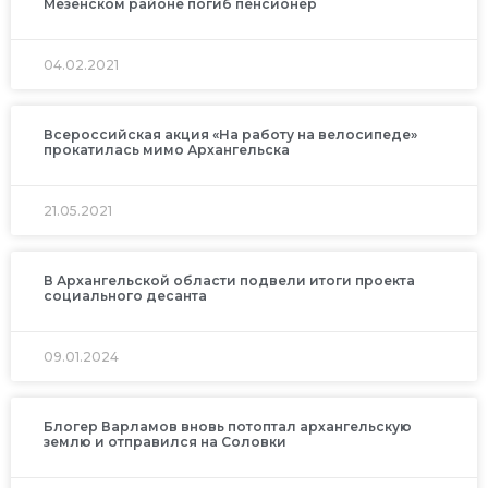
Мезенском районе погиб пенсионер
04.02.2021
Всероссийская акция «На работу на велосипеде»
прокатилась мимо Архангельска
21.05.2021
В Архангельской области подвели итоги проекта
социального десанта
09.01.2024
Блогер Варламов вновь потоптал архангельскую
землю и отправился на Соловки