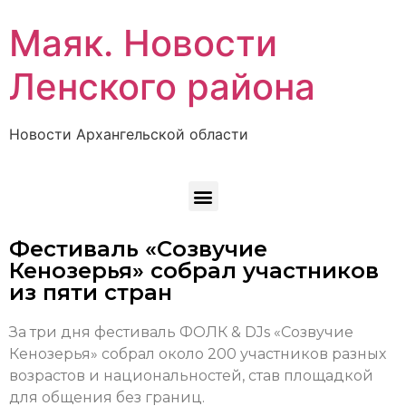
Маяк. Новости
Ленского района
Новости Архангельской области
Фестиваль «Созвучие
Кенозерья» собрал участников
из пяти стран
За три дня фестиваль ФОЛК & DJs «Созвучие
Кенозерья» собрал около 200 участников разных
возрастов и национальностей, став площадкой
для общения без границ.