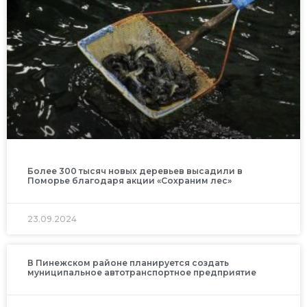
Более 300 тысяч новых деревьев высадили в
Поморье благодаря акции «Сохраним лес»
23.09.2024
В Пинежском районе планируется создать
муниципальное автотранспортное предприятие