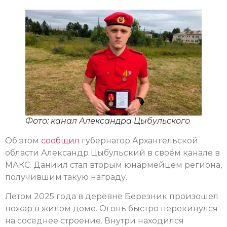
Фото: канал Александра Цыбульского
Об этом
сообщил
губернатор Архангельской
области Александр Цыбульский в своём канале в
МАКС. Даниил стал вторым юнармейцем региона,
получившим такую награду.
Летом 2025 года в деревне Березник произошел
пожар в жилом доме. Огонь быстро перекинулся
на соседнее строение. Внутри находился