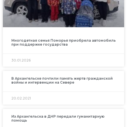
Многодетная семья Поморья приобрела автомобиль
при поддержке государства
30.01.2026
В Архангельске почтили память жертв гражданской
войны и интервенции на Севере
20.02.2021
Из Архангельска в ДНР передали гуманитарную
помощь