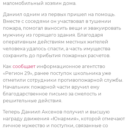
маломобильный хозяин дома.
Даниил одним из первых пришел на помощь.
Вместе с соседями он участвовал в тушении
пожара, помогал выносить вещи и эвакуировать
мужчину из горящего здания. Благодаря
оперативным действиям местных жителей
человека удалось спасти, а часть имущества
сохранить до прибытия пожарных расчетов.
Как
сообщает
информационное агентство
«Регион 29», ранее поступок школьника уже
отметили сотрудники противопожарной службы.
Начальник пожарной части вручил ему
благодарственное письмо за смелость и
решительные действия.
Теперь Даниил Аксенов получил и высшую
награду движения «Юнармия», которой отмечают
личное мужество и поступки, связанные со