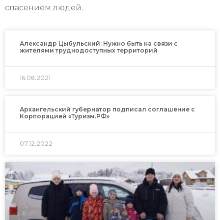
спасением людей.
Александр Цыбульский: Нужно быть на связи с
жителями труднодоступных территорий
16.08.2021
Архангельский губернатор подписал соглашение с
Корпорацией «Туризм.РФ»
07.12.2022