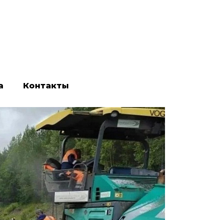
а
Контакты