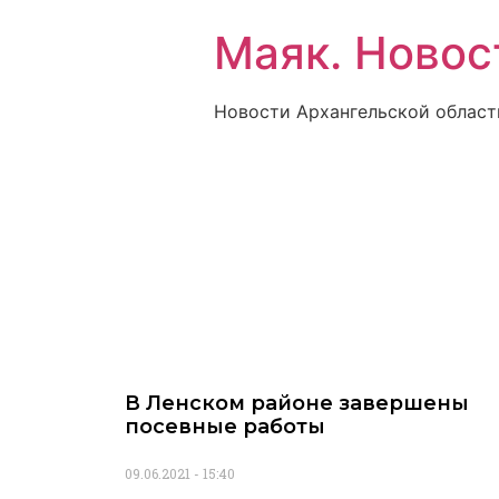
Маяк. Новос
Новости Архангельской област
В Ленском районе завершены
посевные работы
09.06.2021
15:40