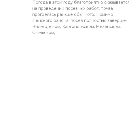
Погода в этом году благоприятно сказываетс
на проведении посевных работ, почва
прогрелась раньше обычного. Помимо
Ленского района, посев полностью завершен
Вилегодском, Каргопольском, Мезенском,
Онежском,