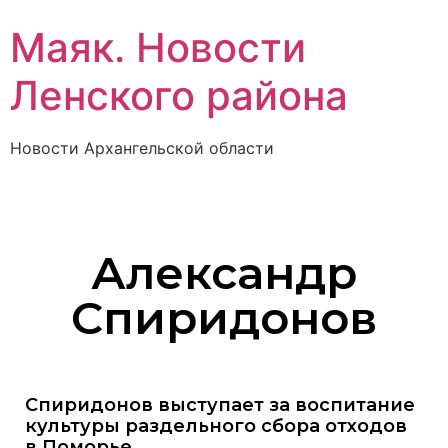
Маяк. Новости
Ленского района
Новости Архангельской области
Александр
Спиридонов
Спиридонов выступает за воспитание
культуры раздельного сбора отходов
в Поморье