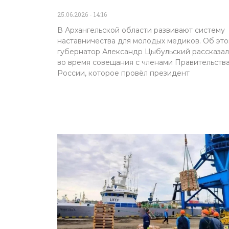
25.06.2026
14:16
В Архангельской области развивают систему
наставничества для молодых медиков. Об эт
губернатор Александр Цыбульский рассказал
во время совещания с членами Правительств
России, которое провёл президент