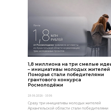
1,8 миллиона на три смелые иде
– инициативы молодых жителей
Поморья стали победителями
грантового конкурса
Росмолодёжи
29.06.2026
10:06
Сразу три инициативы молодых жителей
Архангельской области стали победителями