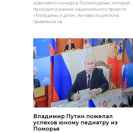
грантового конкурса Росмолодёжи, который
проходил в рамках национального проекта
«Молодежь и дети». Активисты региона
привлекли на
Владимир Путин пожелал
успехов юному педиатру из
Поморья