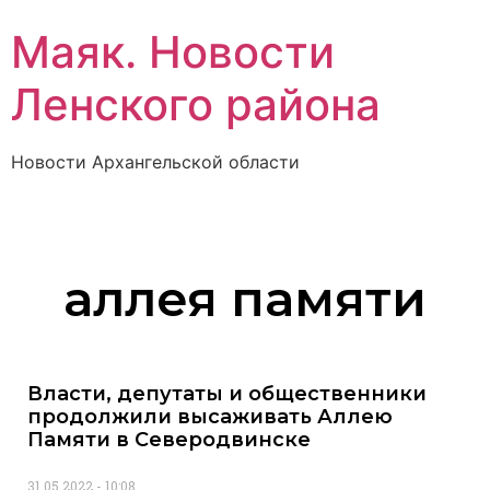
Маяк. Новости
Ленского района
Новости Архангельской области
аллея памяти
Власти, депутаты и общественники
продолжили высаживать Аллею
Памяти в Северодвинске
31.05.2022
10:08