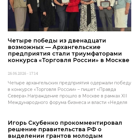
Четыре победы из двенадцати
возможных — Архангельские
предприятия стали триумфаторами
конкурса «Торговля России» в Москве
26.06.2026
17:14
Четыре архангельских предприятия одержали победу
в конкурсе «Торговля России» – пишет «Правда
Севера».Награждение прошло в Москве в рамках XII
Международного форума бизнеса и власти «Неделя
Игорь Скубенко прокомментировал
решение правительства РФ о
выделении грантов молодым