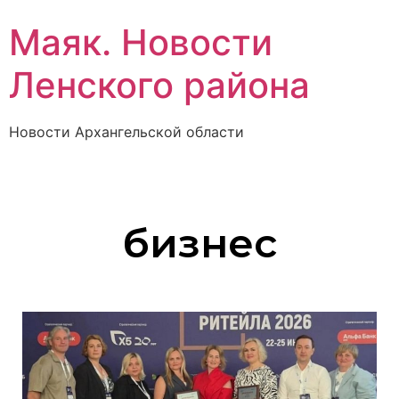
Маяк. Новости
Ленского района
Новости Архангельской области
бизнес