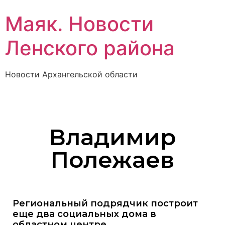
Маяк. Новости
Ленского района
Новости Архангельской области
Владимир
Полежаев
Региональный подрядчик построит
еще два социальных дома в
областном центре