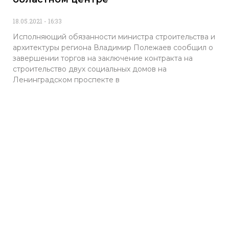
18.05.2021
16:33
Исполняющий обязанности министра строительства и
архитектуры региона Владимир Полежаев сообщил о
завершении торгов на заключение контракта на
строительство двух социальных домов на
Ленинградском проспекте в