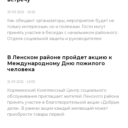
30.09.2021
18:20
Как обещают организаторы, мероприятие будет не
только интересным, но и полезным. Гости могут
принять участие в беседах с начальником районного
Отдела социальной защиты и руководителем
В Ленском районе пройдет акцию к
Международному Дню пожилого
человека
21.09.2021
14:50
Коряжемский Комплексный Центр социального
обслуживания приглашает жителей Ленского района
принять участие в благотворительной акции «Добрые
дела». В рамках акции каждый желающий может
приобрести товары первой