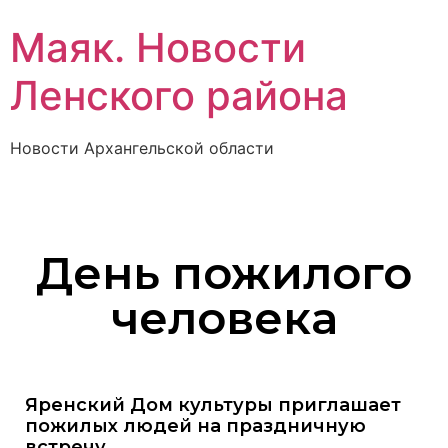
Маяк. Новости
Ленского района
Новости Архангельской области
День пожилого
человека
Яренский Дом культуры приглашает
пожилых людей на праздничную
встречу