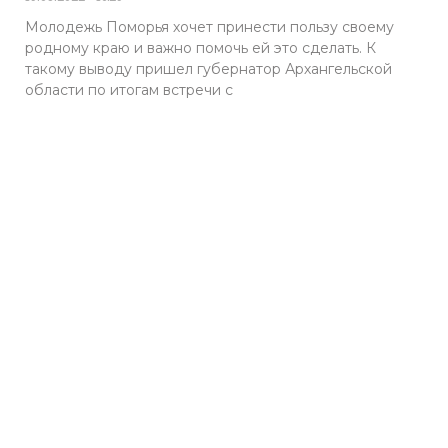
Молодежь Поморья хочет принести пользу своему
родному краю и важно помочь ей это сделать. К
такому выводу пришел губернатор Архангельской
области по итогам встречи с