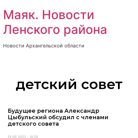
Маяк. Новости
Ленского района
Новости Архангельской области
детский совет
Будущее региона Александр
Цыбульский обсудил с членами
детского совета
19.05.2022
16:29