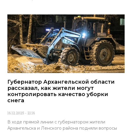
Губернатор Архангельской области
рассказал, как жители могут
контролировать качество уборки
снега
16.12.2025
21:16
В ходе прямой линии с губернатором жители
Архангельска и Ленского района подняли вопросы