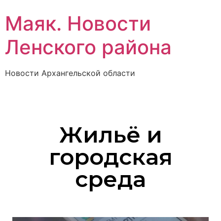
Маяк. Новости
Ленского района
Новости Архангельской области
Жильё и
городская
среда