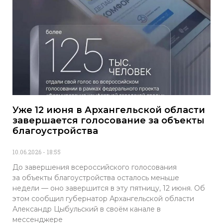
Уже 12 июня в Архангельской области
завершается голосование за объекты
благоустройства
10.06.2026
18:55
До завершения всероссийского голосования
за объекты благоустройства осталось меньше
недели — оно завершится в эту пятницу, 12 июня. Об
этом сообщил губернатор Архангельской области
Александр Цыбульский в своём канале в
мессенджере