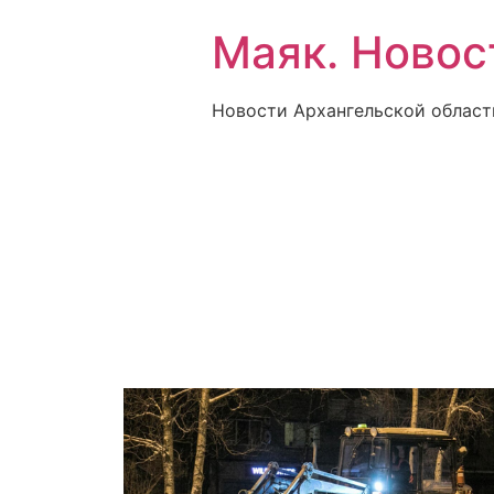
Маяк. Новос
Новости Архангельской област