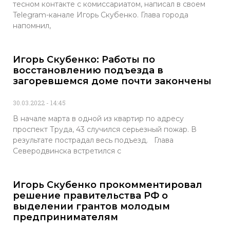
тесном контакте с комиссариатом, написал в своем
Telegram-канале Игорь Скубенко. Глава города
напомнил,
Игорь Скубенко: Работы по
восстановлению подъезда в
загоревшемся доме почти закончены
30.03.2022
14:45
В начале марта в одной из квартир по адресу
проспект Труда, 43 случился серьезный пожар. В
результате пострадал весь подъезд. Глава
Северодвинска встретился с
Игорь Скубенко прокомментировал
решение правительства РФ о
выделении грантов молодым
предпринимателям