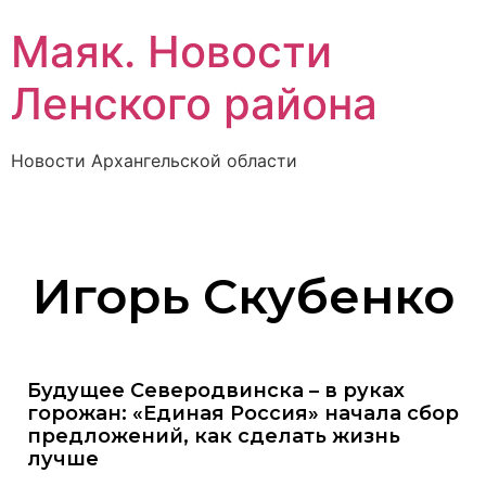
Маяк. Новости
Ленского района
Новости Архангельской области
Игорь Скубенко
Будущее Северодвинска – в руках
горожан: «Единая Россия» начала сбор
предложений, как сделать жизнь
лучше