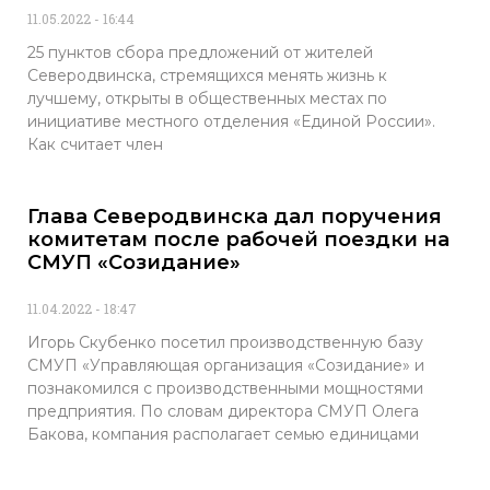
11.05.2022
16:44
25 пунктов сбора предложений от жителей
Северодвинска, стремящихся менять жизнь к
лучшему, открыты в общественных местах по
инициативе местного отделения «Единой России».
Как считает член
Глава Северодвинска дал поручения
комитетам после рабочей поездки на
СМУП «Созидание»
11.04.2022
18:47
Игорь Скубенко посетил производственную базу
СМУП «Управляющая организация «Созидание» и
познакомился с производственными мощностями
предприятия. По словам директора СМУП Олега
Бакова, компания располагает семью единицами