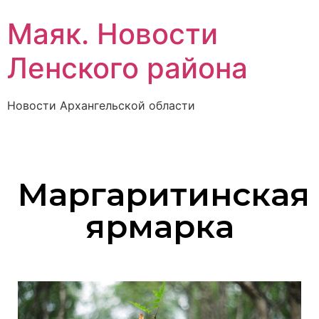
Маяк. Новости
Ленского района
Новости Архангельской области
Маргаритинская
ярмарка