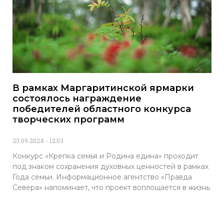
В рамках Маргаритинской ярмарки
состоялось награждение
победителей областного конкурса
творческих программ
23.09.2024
12:03
Конкурс «Крепка семья и Родина едина» проходит
под знаком сохранения духовных ценностей в рамках
Года семьи. Информационное агентство «Правда
Севера» напоминает, что проект воплощается в жизнь