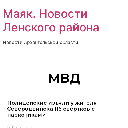
Маяк. Новости
Ленского района
Новости Архангельской области
МВД
Полицейские изъяли у жителя
Северодвинска 116 свёртков с
наркотиками
17.11.2021
11:58