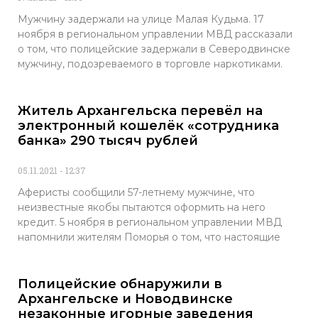
Мужчину задержали на улице Малая Кудьма. 17
ноября в региональном управлении МВД рассказали
о том, что полицейские задержали в Северодвинске
мужчину, подозреваемого в торговле наркотиками.
Житель Архангельска перевёл на
электронный кошелёк «сотрудника
банка» 290 тысяч рублей
05.11.2021
12:37
Аферисты сообщили 57-летнему мужчине, что
неизвестные якобы пытаются оформить на него
кредит. 5 ноября в региональном управлении МВД
напомнили жителям Поморья о том, что настоящие
Полицейские обнаружили в
Архангельске и Новодвинске
незаконные игорные заведения