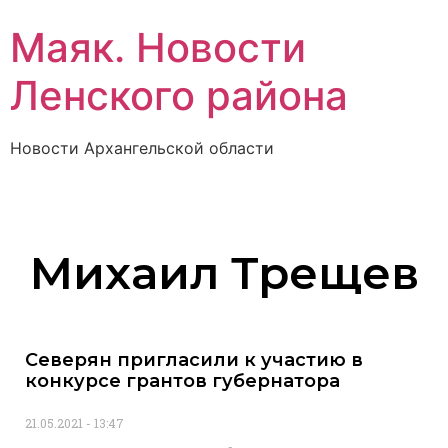
Маяк. Новости
Ленского района
Новости Архангельской области
Михаил Трещев
Северян пригласили к участию в
конкурсе грантов губернатора
21.05.2021
13:47