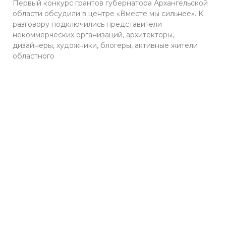
Первый конкурс грантов губернатора Архангельской
области обсудили в центре «Вместе мы сильнее». К
разговору подключились представители
некоммерческих организаций, архитекторы,
дизайнеры, художники, блогеры, активные жители
областного