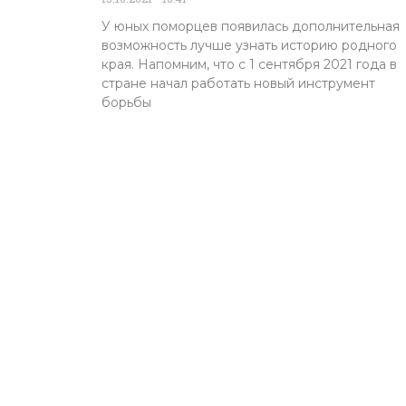
У юных поморцев появилась дополнительная
возможность лучше узнать историю родного
края. Напомним, что с 1 сентября 2021 года в
стране начал работать новый инструмент
борьбы