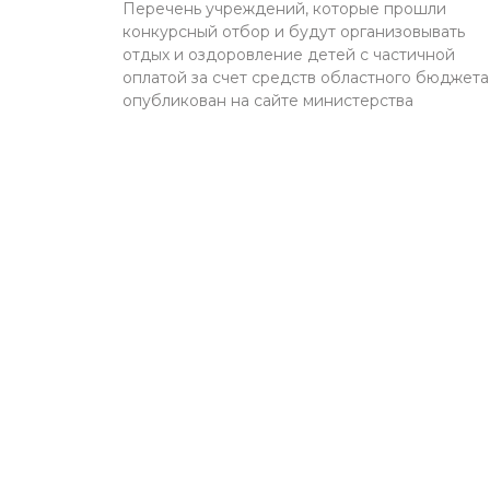
Перечень учреждений, которые прошли
конкурсный отбор и будут организовывать
отдых и оздоровление детей с частичной
оплатой за счет средств областного бюджета
опубликован на сайте министерства