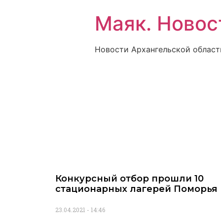
Маяк. Новос
Новости Архангельской област
Конкурсный отбор прошли 10
стационарных лагерей Поморья
23.04.2021
14:46